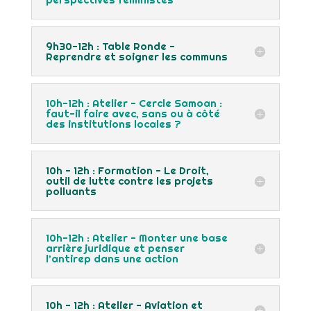
9h30-12h : Table Ronde -
Reprendre et soigner les communs
10h-12h : Atelier - Cercle Samoan :
faut-il faire avec, sans ou à côté
des institutions locales ?
10h - 12h : Formation - Le Droit,
outil de lutte contre les projets
polluants
10h-12h : Atelier - Monter une base
arrière juridique et penser
l’antirep dans une action
10h - 12h : Atelier - Aviation et