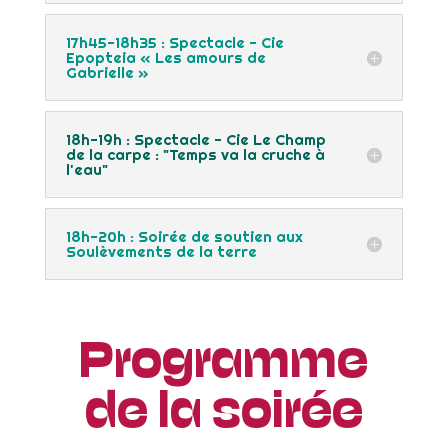
17h45-18h35 : Spectacle - Cie
Epopteia « Les amours de
Gabrielle »
18h-19h : Spectacle - Cie Le Champ
de la carpe : "Temps va la cruche à
l'eau"
18h-20h : Soirée de soutien aux
Soulèvements de la terre
Programme
de la soirée