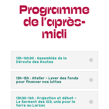
Programme
de l’après-
midi
13h-16h30 : Assemblée de la
Déroute des Routes
13h-15h : Atelier - Lever des fonds
pour financer nos luttes
13h30-16h : Projection et débat -
Le Serment des 103, unis pour la
terre au Larzac