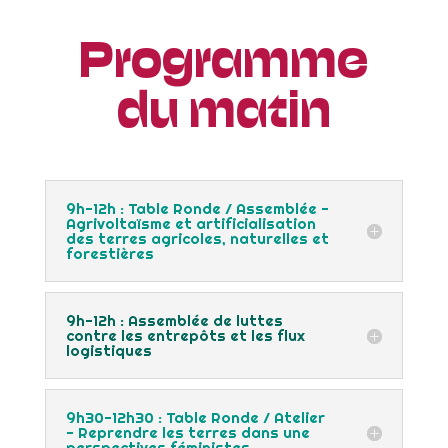
Programme
du matin
9h-12h : Table Ronde / Assemblée -
Agrivoltaïsme et artificialisation
des terres agricoles, naturelles et
forestières
9h-12h : Assemblée de luttes
contre les entrepôts et les flux
logistiques
9h30-12h30 : Table Ronde / Atelier
- Reprendre les terres dans une
perspectives féministes