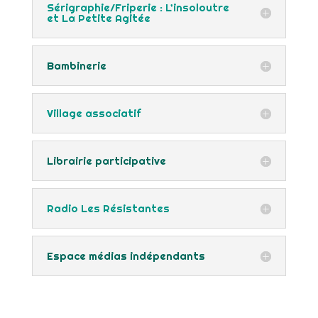
Sérigraphie/Friperie : L’insoloutre
et La Petite Agitée
Bambinerie
Village associatif
Librairie participative
Radio Les Résistantes
Espace médias indépendants