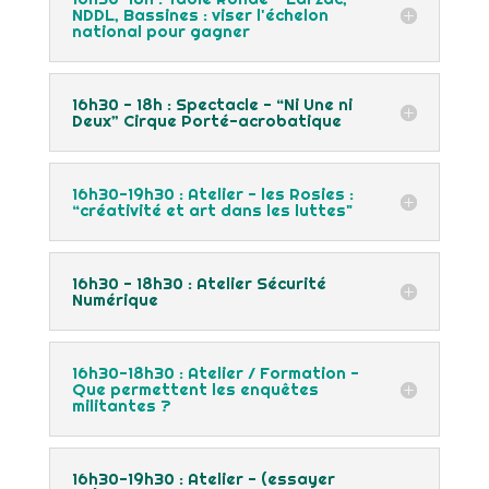
NDDL, Bassines : viser l'échelon
national pour gagner
16h30 - 18h : Spectacle - “Ni Une ni
Deux” Cirque Porté-acrobatique
16h30-19h30 : Atelier - les Rosies :
“créativité et art dans les luttes"
16h30 - 18h30 : Atelier Sécurité
Numérique
16h30-18h30 : Atelier / Formation -
Que permettent les enquêtes
militantes ?
16h30-19h30 : Atelier - (essayer