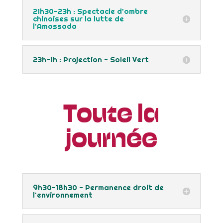
21h30-23h : Spectacle d’ombre
chinoises sur la lutte de
l’Amassada
23h-1h : Projection - Soleil Vert
Toute la
journée
9h30-18h30 - Permanence droit de
l'environnement